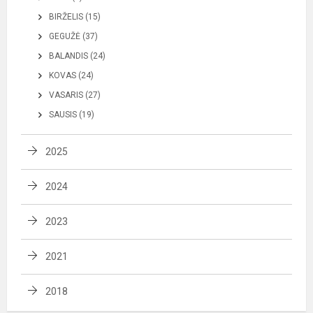
BIRŽELIS (15)
GEGUŽĖ (37)
BALANDIS (24)
KOVAS (24)
VASARIS (27)
SAUSIS (19)
2025
2024
2023
2021
2018