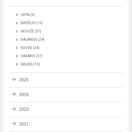
LIEPA (2)
BIRŽELIS (15)
GEGUŽĖ (37)
BALANDIS (24)
KOVAS (24)
VASARIS (27)
SAUSIS (19)
2025
2024
2023
2021