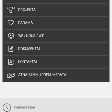
PROJEKTAI
PARAMA
WE / NOUS / WIR
DOKUMENTAI
KONTAKTAI
ATNAUJINIMŲ PRENUMERATA
Tvarkaraščiai