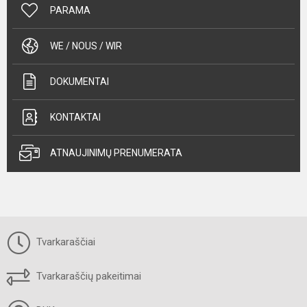
PARAMA
WE / NOUS / WIR
DOKUMENTAI
KONTAKTAI
ATNAUJINIMŲ PRENUMERATA
Tvarkaraščiai
Tvarkaraščių pakeitimai