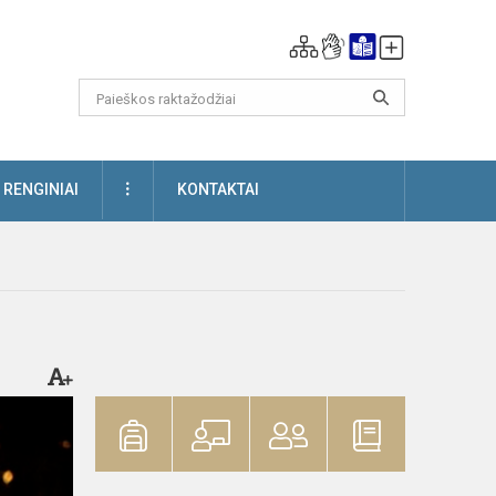
DAUGIAU
RENGINIAI
KONTAKTAI