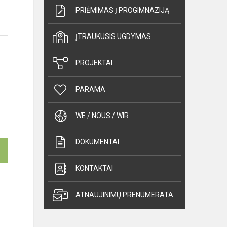
PRIĖMIMAS Į PROGIMNAZIJĄ
ĮTRAUKUSIS UGDYMAS
PROJEKTAI
PARAMA
WE / NOUS / WIR
DOKUMENTAI
KONTAKTAI
ATNAUJINIMŲ PRENUMERATA