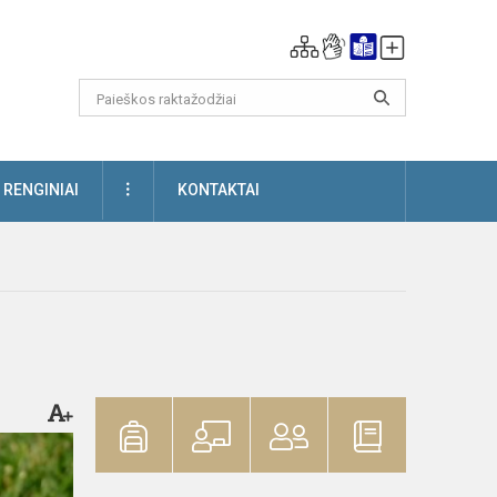
DAUGIAU
RENGINIAI
KONTAKTAI