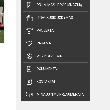
PRIĖMIMAS Į PROGIMNAZIJĄ
ĮTRAUKUSIS UGDYMAS
PROJEKTAI
PARAMA
WE / NOUS / WIR
DOKUMENTAI
KONTAKTAI
ATNAUJINIMŲ PRENUMERATA