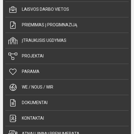
LAISVOS DARBO VIETOS
PRIĖMIMAS Į PROGIMNAZIJĄ
ĮTRAUKUSIS UGDYMAS
PROJEKTAI
PARAMA
WE / NOUS / WIR
DOKUMENTAI
KONTAKTAI
ATNAUJINIMŲ PRENUMERATA