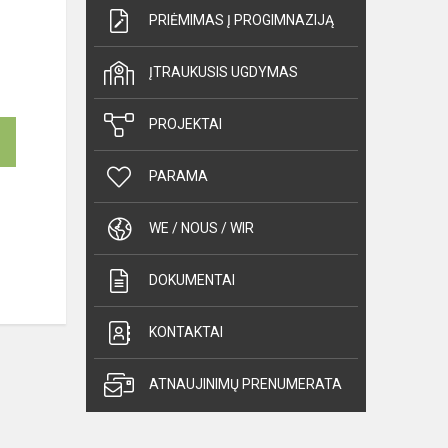
PRIĖMIMAS Į PROGIMNAZIJĄ
ĮTRAUKUSIS UGDYMAS
PROJEKTAI
PARAMA
WE / NOUS / WIR
DOKUMENTAI
KONTAKTAI
ATNAUJINIMŲ PRENUMERATA