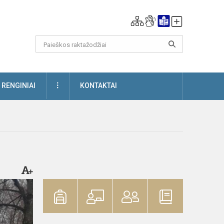
DAUGIAU
RENGINIAI
KONTAKTAI