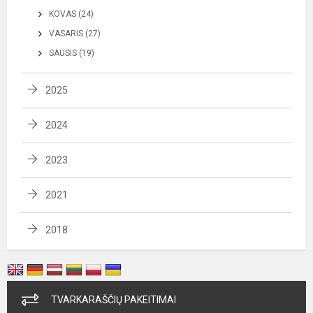
KOVAS (24)
VASARIS (27)
SAUSIS (19)
2025
2024
2023
2021
2018
TVARKARAŠČIŲ PAKEITIMAI