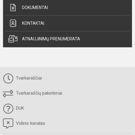
DOKUMENTAI
KONTAKTAI
ATNAUJINIMŲ PRENUMERATA
Tvarkaraščiai
Tvarkaraščių pakeitimai
DUK
Vidinis kanalas