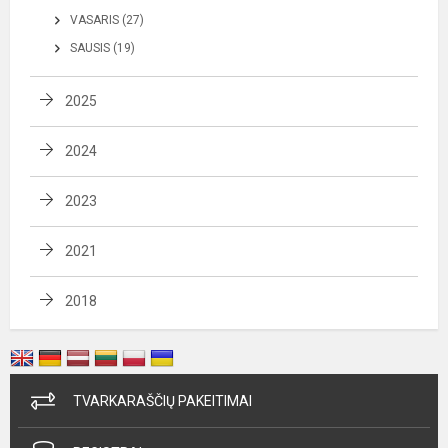
VASARIS (27)
SAUSIS (19)
2025
2024
2023
2021
2018
TVARKARAŠČIŲ PAKEITIMAI