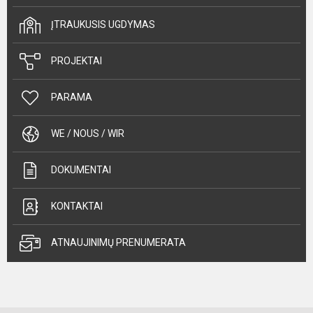
ĮTRAUKUSIS UGDYMAS
PROJEKTAI
PARAMA
WE / NOUS / WIR
DOKUMENTAI
KONTAKTAI
ATNAUJINIMŲ PRENUMERATA