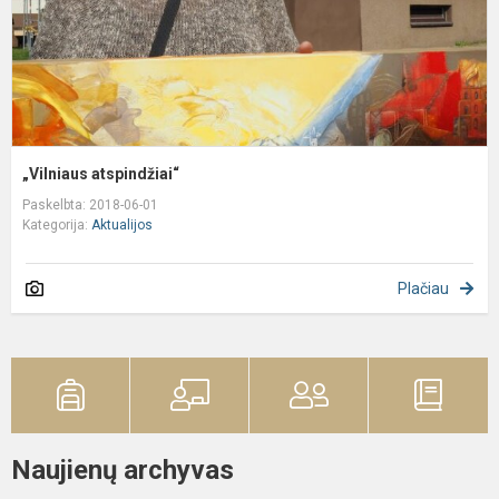
„Vilniaus atspindžiai“
Paskelbta: 2018-06-01
Kategorija:
Aktualijos
Plačiau
Naujienų archyvas