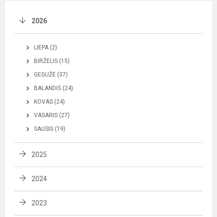
2026
LIEPA (2)
BIRŽELIS (15)
GEGUŽĖ (37)
BALANDIS (24)
KOVAS (24)
VASARIS (27)
SAUSIS (19)
2025
2024
2023