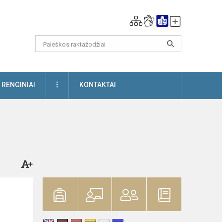
DAUGIAU
RENGINIAI
KONTAKTAI