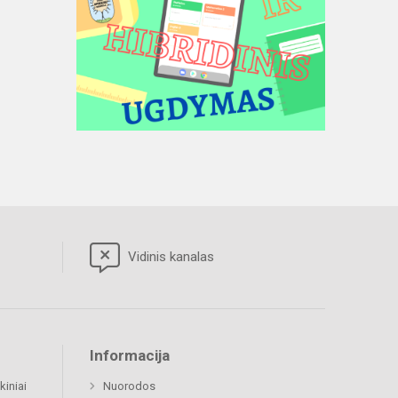
Vidinis kanalas
Informacija
kiniai
Nuorodos