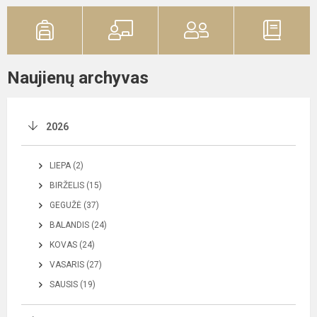
Naujienų archyvas
2026
LIEPA (2)
BIRŽELIS (15)
GEGUŽĖ (37)
BALANDIS (24)
KOVAS (24)
VASARIS (27)
SAUSIS (19)