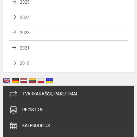
2025
2024
2023
2021
2018
TVARKARAŠČIŲ PAKEITIMAI
REGISTRAI
KALENDORIUS