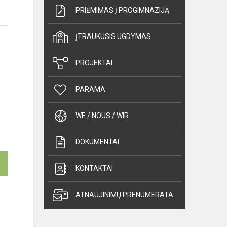
PRIĖMIMAS Į PROGIMNAZIJĄ
ĮTRAUKUSIS UGDYMAS
PROJEKTAI
PARAMA
WE / NOUS / WIR
DOKUMENTAI
KONTAKTAI
ATNAUJINIMŲ PRENUMERATA