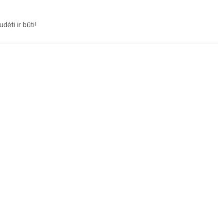
ėti ir būti!