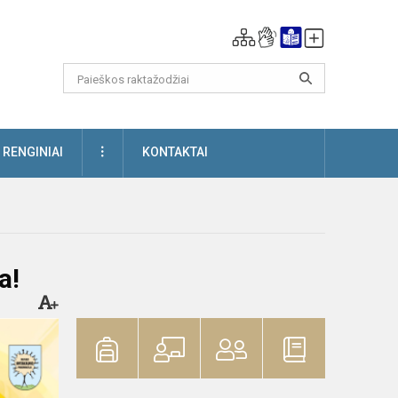
DAUGIAU
RENGINIAI
KONTAKTAI
a!