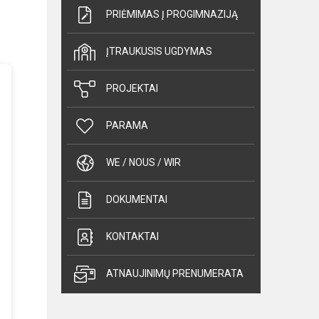
PRIĖMIMAS Į PROGIMNAZIJĄ
ĮTRAUKUSIS UGDYMAS
PROJEKTAI
PARAMA
WE / NOUS / WIR
DOKUMENTAI
KONTAKTAI
ATNAUJINIMŲ PRENUMERATA