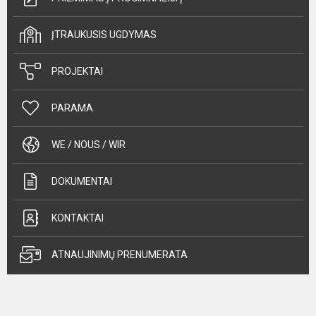
ĮTRAUKUSIS UGDYMAS
PROJEKTAI
PARAMA
WE / NOUS / WIR
DOKUMENTAI
KONTAKTAI
ATNAUJINIMŲ PRENUMERATA