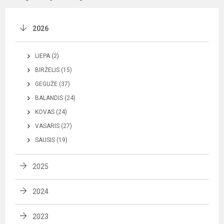
2026
LIEPA (2)
BIRŽELIS (15)
GEGUŽĖ (37)
BALANDIS (24)
KOVAS (24)
VASARIS (27)
SAUSIS (19)
2025
2024
2023