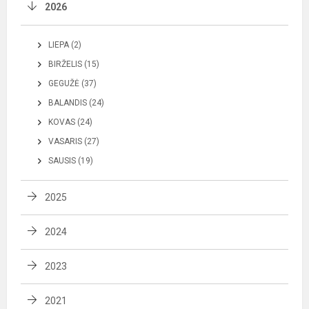
2026
LIEPA (2)
BIRŽELIS (15)
GEGUŽĖ (37)
BALANDIS (24)
KOVAS (24)
VASARIS (27)
SAUSIS (19)
2025
2024
2023
2021