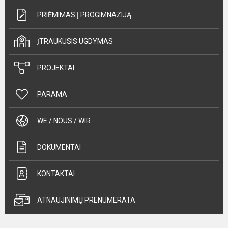
PRIĖMIMAS Į PROGIMNAZIJĄ
ĮTRAUKUSIS UGDYMAS
PROJEKTAI
PARAMA
WE / NOUS / WIR
DOKUMENTAI
KONTAKTAI
ATNAUJINIMŲ PRENUMERATA