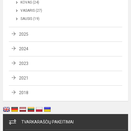
KOVAS (24)
VASARIS (27)
SAUSIS (19)
2025
2024
2023
2021
2018
TVARKARAŠČIŲ PAKEITIMAI