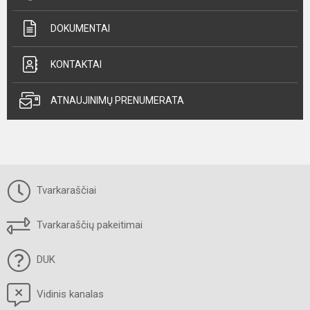
DOKUMENTAI
KONTAKTAI
ATNAUJINIMŲ PRENUMERATA
Tvarkaraščiai
Tvarkaraščių pakeitimai
DUK
Vidinis kanalas