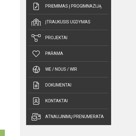
PRIĖMIMAS Į PROGIMNAZIJĄ
ĮTRAUKUSIS UGDYMAS
PROJEKTAI
PARAMA
WE / NOUS / WIR
DOKUMENTAI
KONTAKTAI
ATNAUJINIMŲ PRENUMERATA