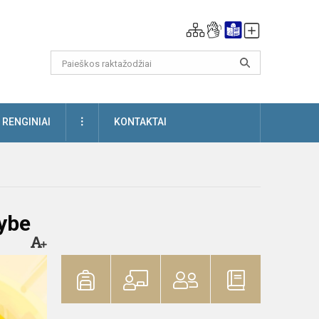
DAUGIAU
RENGINIAI
KONTAKTAI
lybe