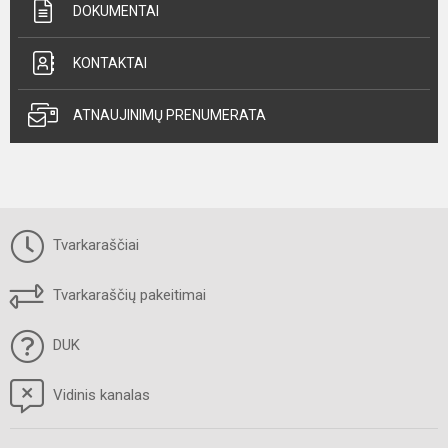
DOKUMENTAI
KONTAKTAI
ATNAUJINIMŲ PRENUMERATA
Tvarkaraščiai
Tvarkaraščių pakeitimai
DUK
Vidinis kanalas