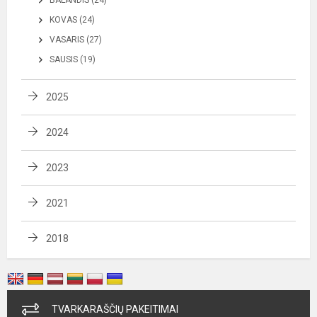
KOVAS (24)
VASARIS (27)
SAUSIS (19)
2025
2024
2023
2021
2018
TVARKARAŠČIŲ PAKEITIMAI