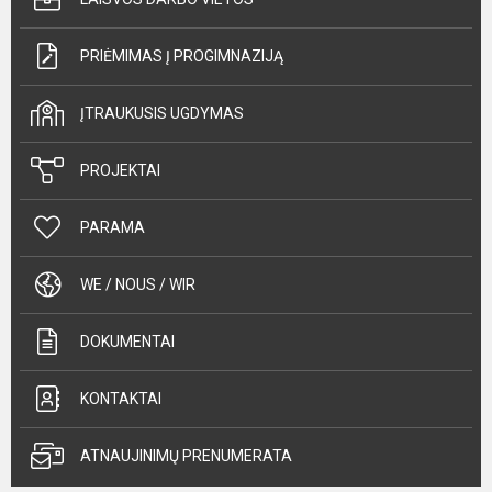
PRIĖMIMAS Į PROGIMNAZIJĄ
ĮTRAUKUSIS UGDYMAS
PROJEKTAI
PARAMA
WE / NOUS / WIR
DOKUMENTAI
KONTAKTAI
ATNAUJINIMŲ PRENUMERATA