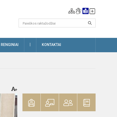
DAUGIAU
RENGINIAI
KONTAKTAI