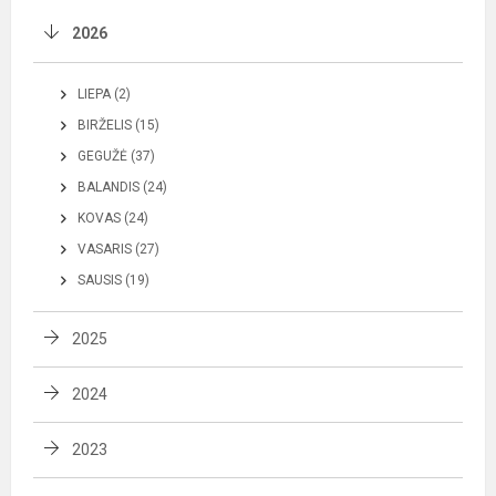
2026
LIEPA (2)
BIRŽELIS (15)
GEGUŽĖ (37)
BALANDIS (24)
KOVAS (24)
VASARIS (27)
SAUSIS (19)
2025
2024
2023