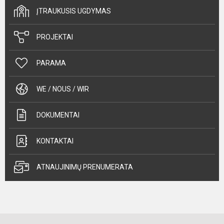
ĮTRAUKUSIS UGDYMAS
PROJEKTAI
PARAMA
WE / NOUS / WIR
DOKUMENTAI
KONTAKTAI
ATNAUJINIMŲ PRENUMERATA