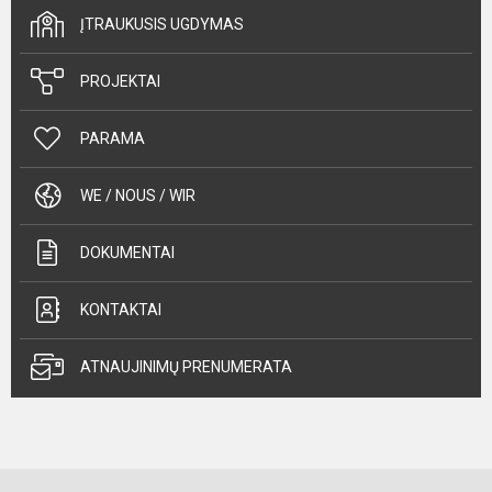
ĮTRAUKUSIS UGDYMAS
PROJEKTAI
PARAMA
WE / NOUS / WIR
DOKUMENTAI
KONTAKTAI
ATNAUJINIMŲ PRENUMERATA