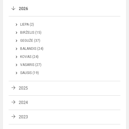
2026
LIEPA (2)
BIRŽELIS (15)
GEGUŽĖ (37)
BALANDIS (24)
KOVAS (24)
VASARIS (27)
SAUSIS (19)
2025
2024
2023