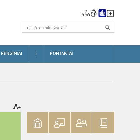
DAUGIAU
RENGINIAI
KONTAKTAI