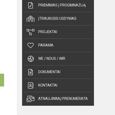
PRIĖMIMAS Į PROGIMNAZIJĄ
ĮTRAUKUSIS UGDYMAS
PROJEKTAI
PARAMA
WE / NOUS / WIR
DOKUMENTAI
KONTAKTAI
ATNAUJINIMŲ PRENUMERATA