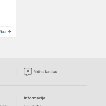
čiau
Vidinis kanalas
Informacija