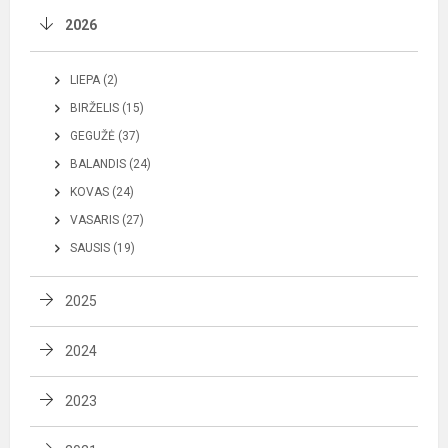
2026
LIEPA (2)
BIRŽELIS (15)
GEGUŽĖ (37)
BALANDIS (24)
KOVAS (24)
VASARIS (27)
SAUSIS (19)
2025
2024
2023