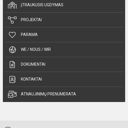
ĮTRAUKUSIS UGDYMAS
PROJEKTAI
PARAMA
WE / NOUS / WIR
DOKUMENTAI
KONTAKTAI
ATNAUJINIMŲ PRENUMERATA