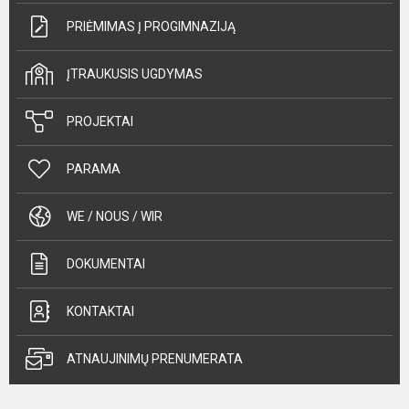
PRIĖMIMAS Į PROGIMNAZIJĄ
ĮTRAUKUSIS UGDYMAS
PROJEKTAI
PARAMA
WE / NOUS / WIR
DOKUMENTAI
KONTAKTAI
ATNAUJINIMŲ PRENUMERATA