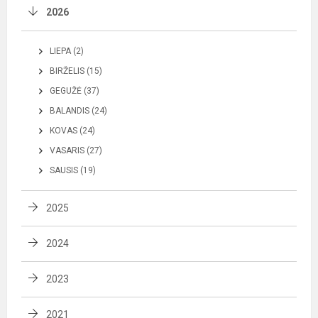
2026
LIEPA (2)
BIRŽELIS (15)
GEGUŽĖ (37)
BALANDIS (24)
KOVAS (24)
VASARIS (27)
SAUSIS (19)
2025
2024
2023
2021