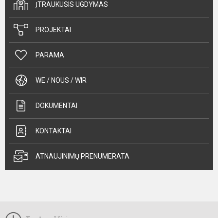
ĮTRAUKUSIS UGDYMAS
PROJEKTAI
PARAMA
WE / NOUS / WIR
DOKUMENTAI
KONTAKTAI
ATNAUJINIMŲ PRENUMERATA