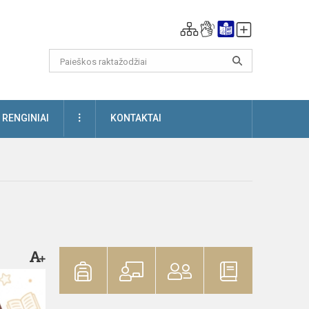
DAUGIAU
RENGINIAI
KONTAKTAI