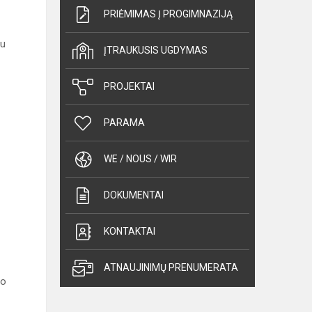
PRIĖMIMAS Į PROGIMNAZIJĄ
ju
ĮTRAUKUSIS UGDYMAS
PROJEKTAI
PARAMA
WE / NOUS / WIR
DOKUMENTAI
KONTAKTAI
ATNAUJINIMŲ PRENUMERATA
mo