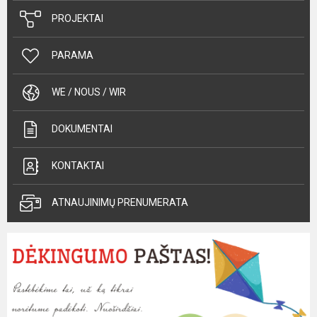
PROJEKTAI
PARAMA
WE / NOUS / WIR
DOKUMENTAI
KONTAKTAI
ATNAUJINIMŲ PRENUMERATA