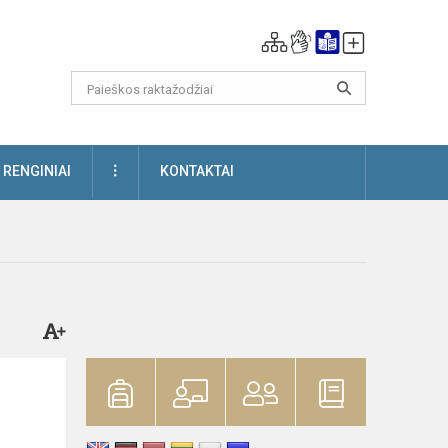
DAUGIAU
RENGINIAI
KONTAKTAI